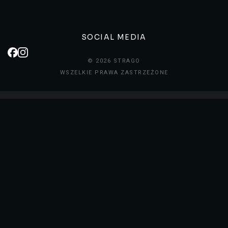
SOCIAL MEDIA
© 2026 STRAGO
WSZELKIE PRAWA ZASTRZEŻONE