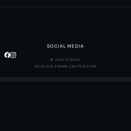
SOCIAL MEDIA
© 2026 STRAGO
WSZELKIE PRAWA ZASTRZEŻONE